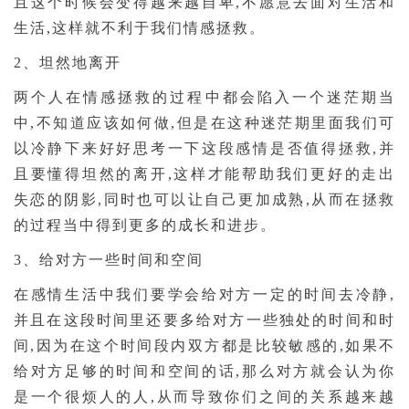
且这个时候会变得越来越自卑,不愿意去面对生活和
生活,这样就不利于我们情感拯救。
2、坦然地离开
两个人在情感拯救的过程中都会陷入一个迷茫期当
中,不知道应该如何做,但是在这种迷茫期里面我们可
以冷静下来好好思考一下这段感情是否值得拯救,并
且要懂得坦然的离开,这样才能帮助我们更好的走出
失恋的阴影,同时也可以让自己更加成熟,从而在拯救
的过程当中得到更多的成长和进步。
3、给对方一些时间和空间
在感情生活中我们要学会给对方一定的时间去冷静,
并且在这段时间里还要多给对方一些独处的时间和时
间,因为在这个时间段内双方都是比较敏感的,如果不
给对方足够的时间和空间的话,那么对方就会认为你
是一个很烦人的人,从而导致你们之间的关系越来越