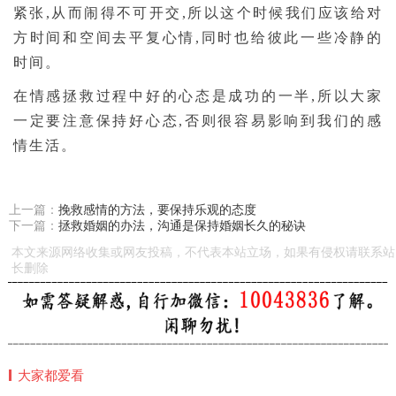
紧张,从而闹得不可开交,所以这个时候我们应该给对
方时间和空间去平复心情,同时也给彼此一些冷静的
时间。
在情感拯救过程中好的心态是成功的一半,所以大家
一定要注意保持好心态,否则很容易影响到我们的感
情生活。
上一篇：
挽救感情的方法，要保持乐观的态度
下一篇：
拯救婚姻的办法，沟通是保持婚姻长久的秘诀
本文来源网络收集或网友投稿，不代表本站立场，如果有侵权请联系站
长删除
大家都爱看