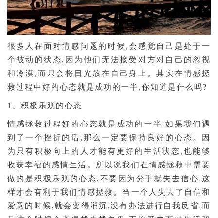
很多人在面对情感问题的时候,会感觉自己是处于一
个被动的状态,因为他们无法接受对方对自己的忽视
和冷漠,而只会将目光放在自己身上。其实在情感拯
救过程中好的心态就是成功的一半,你知道是什么吗?
1、积极乐观的心态
情感拯救过程好的心态就是成功的一半,如果我们遇
到了一个挫折的话,那么一定要保持良好的心态。因
为只有积极向上的人才能有更好的生活状态,也能够
收获幸福的感情生活。所以说我们在情感拯救中需要
做的是积极乐观的心态,不要因为分手就失去信心,这
样才会有利于我们情感拯救。当一个人失去了自信和
爱意的时候,就会变得消沉,没有办法进行自我反省,而