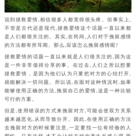
说到拯救爱情,相信很多人都觉得很头疼。但事实上,
不管是古代还是现代,拯救爱情这个话题一直以来都
是人们都很关注的。其实,在民间,人们对于挽留感情
的方法都有所耳闻。那么,应该怎么挽留感情呢?
拯救爱情的话题一直以来就是人们很关注的,因为这
是一件非常值得分享的事。在过去,人们之所以想要
拯救爱情，是因为他们认为只要把对方的心结打开,
就能解决一切问题。所以说,在面对这种情况时,如果
能够使用正确的方法,挽留自己的爱情,这是一种比较
可行的方案。
但是,使用错误的方式来挽留对方,可能会使双方关系
越来越恶化,从而导致分开。因此,在使用正确的方法
去挽留对方的时候要注意,一定要找一位有经验的人