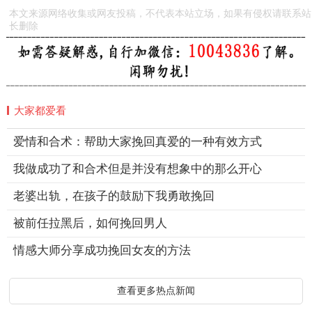
本文来源网络收集或网友投稿，不代表本站立场，如果有侵权请联系站
长删除
大家都爱看
爱情和合术：帮助大家挽回真爱的一种有效方式
我做成功了和合术但是并没有想象中的那么开心
老婆出轨，在孩子的鼓励下我勇敢挽回
被前任拉黑后，如何挽回男人
情感大师分享成功挽回女友的方法
查看更多热点新闻