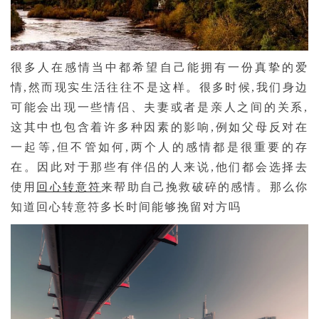
很多人在感情当中都希望自己能拥有一份真挚的爱
情,然而现实生活往往不是这样。很多时候,我们身边
可能会出现一些情侣、夫妻或者是亲人之间的关系,
这其中也包含着许多种因素的影响,例如父母反对在
一起等,但不管如何,两个人的感情都是很重要的存
在。因此对于那些有伴侣的人来说,他们都会选择去
使用
回心转意符
来帮助自己挽救破碎的感情。那么你
知道回心转意符多长时间能够挽留对方吗­