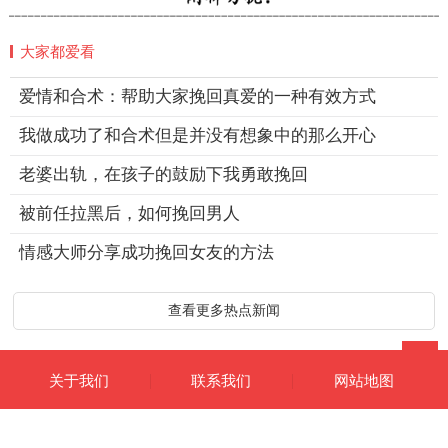
大家都爱看
爱情和合术：帮助大家挽回真爱的一种有效方式
我做成功了和合术但是并没有想象中的那么开心
老婆出轨，在孩子的鼓励下我勇敢挽回
被前任拉黑后，如何挽回男人
情感大师分享成功挽回女友的方法
查看更多热点新闻
关于我们
联系我们
网站地图