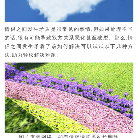
情侣之间发生矛盾是很常见的事情,但如果处理不当
的话,很有可能导致双方关系恶化甚至破裂。那么,情
侣之间发生矛盾了该如何解决­可以试试以下几种方
法,助力轻松解决难题。
图片来源网络，如有侵权请联系站长删除