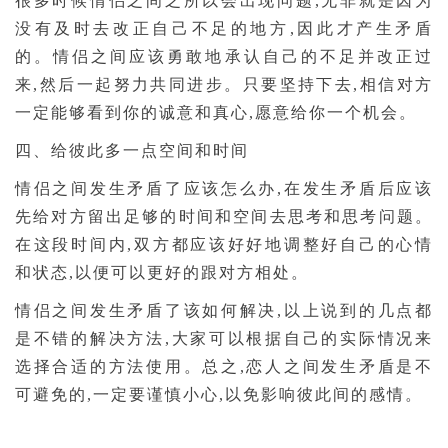
很多时候情侣之间之所以会出现问题,无非就是因为
没有及时去改正自己不足的地方,因此才产生矛盾
的。情侣之间应该勇敢地承认自己的不足并改正过
来,然后一起努力共同进步。只要坚持下去,相信对方
一定能够看到你的诚意和真心,愿意给你一个机会。
四、给彼此多一点空间和时间
情侣之间发生矛盾了应该怎么办,在发生矛盾后应该
先给对方留出足够的时间和空间去思考和思考问题。
在这段时间内,双方都应该好好地调整好自己的心情
和状态,以便可以更好的跟对方相处。
情侣之间发生矛盾了该如何解决,以上说到的几点都
是不错的解决方法,大家可以根据自己的实际情况来
选择合适的方法使用。总之,恋人之间发生矛盾是不
可避免的,一定要谨慎小心,以免影响彼此间的感情。