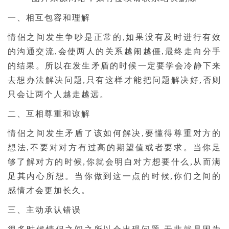
一、相互包容和理解
情侣之间发生争吵是正常的,如果没有及时进行有效
的沟通交流,会使两人的关系越闹越僵,最终走向分手
的结果。所以在发生矛盾的时候一定要学会冷静下来
去想办法解决问题,只有这样才能把问题解决好,否则
只会让两个人越走越远。
二、互相尊重和谅解
情侣之间发生矛盾了该如何解决,要懂得尊重对方的
想法,不要对对方有过高的期望值或者要求。当你足
够了解对方的时候,你就会明白对方想要什么,从而满
足其内心所想。当你做到这一点的时候,你们之间的
感情才会更加长久。
三、主动承认错误