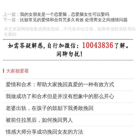
上一篇：
我的女朋友是一个恋爱脑，恋爱脑女生可以娶吗
下一篇：
比较常见的爱情和合符咒多久有效 处理男女之间感情问题
本文来源网络收集或网友投稿，不代表本站立场，如果有侵权请联系站
长删除
大家都爱看
爱情和合术：帮助大家挽回真爱的一种有效方式
我做成功了和合术但是并没有想象中的那么开心
老婆出轨，在孩子的鼓励下我勇敢挽回
被前任拉黑后，如何挽回男人
情感大师分享成功挽回女友的方法